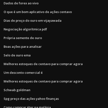
Dados de forex ao vivo
O que é um bom aplicativo de ações centavo
Dias de preço do ouro em vijayawada
Negociação algorítmica pdf
Própria semente de ouro
Boas ações para analisar
Selo de ouro ema
Melhores estoques de centavo para comprar agora
Um desconto comercial é
Melhores estoques de centavo para comprar agora
Schwab goldman
Spg preço das ações yahoo finanças
Como comprar éter na malásia