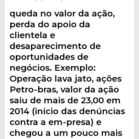
queda no valor da ação,
perda do apoio da
clientela e
desaparecimento de
oportunidades de
negócios. Exemplo:
Operação lava jato, ações
Petro-bras, valor da ação
saiu de mais de 23,00 em
2014 (início das denúncias
contra a em-presa) e
chegou a um pouco mais