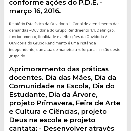
conforme ações do P.D.E. -
março 16, 2016.
Relatório Estatístico da Ouvidoria 1. Canal de atendimento das
demandas –Ouvidoria do Grupo Rendimento 1.1. Definição,
funcionamento, finalidade e atribuições da Ouvidoria A
Ouvidoria do Grupo Rendimento é uma instância
independente, que atua de maneira a reforçar a missão deste
grupo de
Aprimoramento das práticas
docentes. Dia das Mães, Dia da
Comunidade na Escola, Dia do
Estudante, Dia da Árvore,
projeto Primavera, Feira de Arte
e Cultura e Ciências, projeto
Deus na escola e projeto
cantata; - Desenvolver através