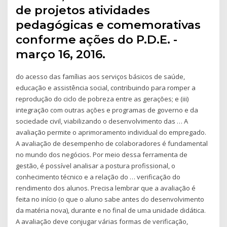
de projetos atividades
pedagógicas e comemorativas
conforme ações do P.D.E. -
março 16, 2016.
do acesso das famílias aos serviços básicos de saúde,
educação e assistência social, contribuindo para romper a
reprodução do ciclo de pobreza entre as gerações; e (iii)
integração com outras ações e programas de governo e da
sociedade civil, viabilizando o desenvolvimento das … A
avaliação permite o aprimoramento individual do empregado.
A avaliação de desempenho de colaboradores é fundamental
no mundo dos negócios. Por meio dessa ferramenta de
gestão, é possível analisar a postura profissional, o
conhecimento técnico e a relação do … verificação do
rendimento dos alunos. Precisa lembrar que a avaliação é
feita no início (o que o aluno sabe antes do desenvolvimento
da matéria nova), durante e no final de uma unidade didática.
A avaliação deve conjugar várias formas de verificação,