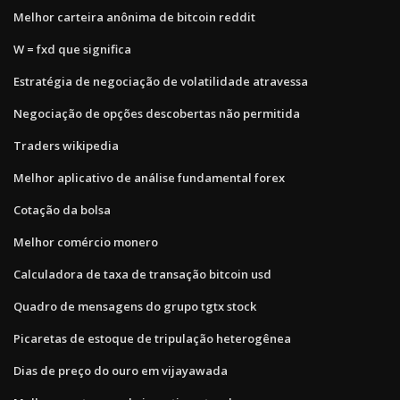
Melhor carteira anônima de bitcoin reddit
W = fxd que significa
Estratégia de negociação de volatilidade atravessa
Negociação de opções descobertas não permitida
Traders wikipedia
Melhor aplicativo de análise fundamental forex
Cotação da bolsa
Melhor comércio monero
Calculadora de taxa de transação bitcoin usd
Quadro de mensagens do grupo tgtx stock
Picaretas de estoque de tripulação heterogênea
Dias de preço do ouro em vijayawada