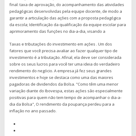
final: taxa de aprovação, do acompanhamento das atividades
pedagógicas desenvolvidas pela equipe docente, de modo a
garantir a articulação das ações com a proposta pedagógica
da escola; Identificação da qualificação da equipe escolar para
aprimoramento das funções no dia-a-dia, visando a
Taxas e tributações do investimento em ações . Um dos
fatores que você precisa avaliar ao fazer qualquer tipo de
investimento é a tributação. Afinal, ela deve ser considerada
sobre os seus lucros para você ter uma ideia do verdadeiro
rendimento do negócio. A empresa já fez seus grandes
investimentos e hoje se destaca como uma das maiores
pagadoras de dividendos da Bolsa. "Como têm uma menor
variação diante do Ibovespa, estas ações são especialmente
positivas para quem não tem tempo de acompanhar o dia-a-
dia da Bolsa", O rendimento da poupança perdeu para a
inflação no ano passado.