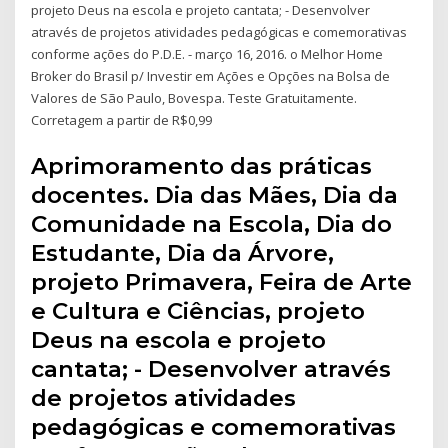
projeto Deus na escola e projeto cantata; - Desenvolver
através de projetos atividades pedagógicas e comemorativas
conforme ações do P.D.E. - março 16, 2016. o Melhor Home
Broker do Brasil p/ Investir em Ações e Opções na Bolsa de
Valores de São Paulo, Bovespa. Teste Gratuitamente.
Corretagem a partir de R$0,99
Aprimoramento das práticas
docentes. Dia das Mães, Dia da
Comunidade na Escola, Dia do
Estudante, Dia da Árvore,
projeto Primavera, Feira de Arte
e Cultura e Ciências, projeto
Deus na escola e projeto
cantata; - Desenvolver através
de projetos atividades
pedagógicas e comemorativas