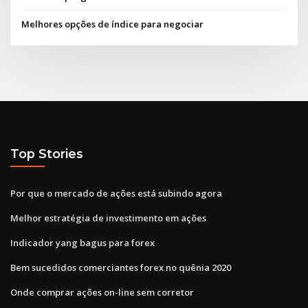
Melhores opções de índice para negociar
Top Stories
Por que o mercado de ações está subindo agora
Melhor estratégia de investimento em ações
Indicador yang bagus para forex
Bem sucedidos comerciantes forex no quênia 2020
Onde comprar ações on-line sem corretor