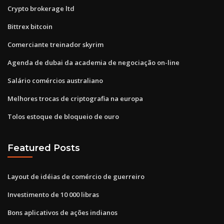
Crypto brokerage ltd
Bittrex bitcoin
Comerciante treinador skyrim
Agenda de dubai da academia de negociação on-line
Salário comércios australiano
Melhores trocas de criptografia na europa
Tolos estoque de bloqueio de ouro
Featured Posts
Layout de idéias de comércio de guerreiro
Investimento de 10 000 libras
Bons aplicativos de ações indianos