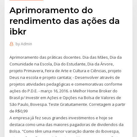
Aprimoramento do
rendimento das ações da
ibkr
by
Admin
Aprimoramento das práticas docentes. Dia das Mães, Dia da
Comunidade na Escola, Dia do Estudante, Dia da Árvore,
projeto Primavera, Feira de Arte e Cultura e Ciências, projeto
Deus na escola e projeto cantata; - Desenvolver através de
projetos atividades pedagógicas e comemorativas conforme
ações do P.D.E. - março 16, 2016. o Melhor Home Broker do
Brasil p/ Investir em Ações e Opções na Bolsa de Valores de
São Paulo, Bovespa. Teste Gratuitamente. Corretagem a partir
de R$0,99
A empresa já fez seus grandes investimentos e hoje se
destaca como uma das maiores pagadoras de dividendos da
Bolsa. "Como têm uma menor variação diante do Ibovespa,