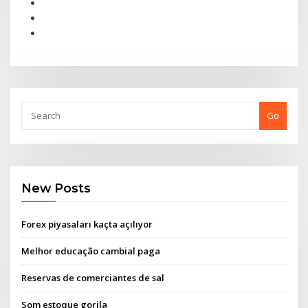
Go
New Posts
Forex piyasaları kaçta açılıyor
Melhor educação cambial paga
Reservas de comerciantes de sal
Som estoque gorila