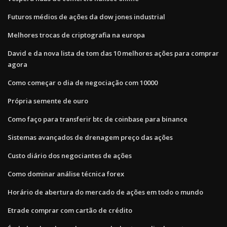
Futuros médios de ações da dow jones industrial
Melhores trocas de criptografia na europa
David e da nova lista de tom das 10 melhores ações para comprar
agora
Como começar o dia de negociação com 10000
Própria semente de ouro
Como faço para transferir btc de coinbase para binance
Sistemas avançados de drenagem preço das ações
Custo diário dos negociantes de ações
Como dominar análise técnica forex
Horário de abertura do mercado de ações em todo o mundo
Etrade comprar com cartão de crédito