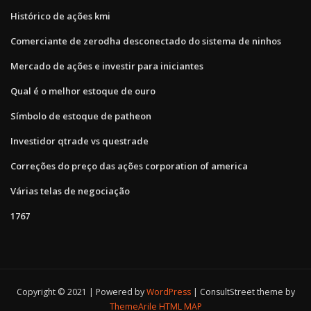
Histórico de ações kmi
Comerciante de zerodha desconectado do sistema de ninhos
Mercado de ações e investir para iniciantes
Qual é o melhor estoque de ouro
Símbolo de estoque de patheon
Investidor qtrade vs questrade
Correções do preço das ações corporation of america
Várias telas de negociação
1767
Copyright © 2021 | Powered by
WordPress
|
ConsultStreet theme by
ThemeArile
HTML MAP