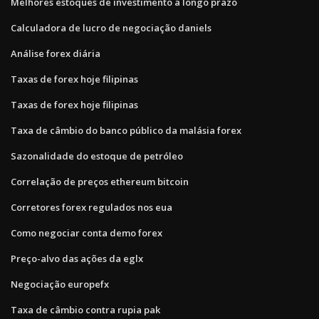
Melhores estoques de investimento a longo prazo
Calculadora de lucro de negociação daniels
Análise forex diária
Taxas de forex hoje filipinas
Taxas de forex hoje filipinas
Taxa de câmbio do banco público da malásia forex
Sazonalidade do estoque de petróleo
Correlação de preços ethereum bitcoin
Corretores forex regulados nos eua
Como negociar conta demo forex
Preço-alvo das ações da eglx
Negociação europefx
Taxa de câmbio contra rupia pak